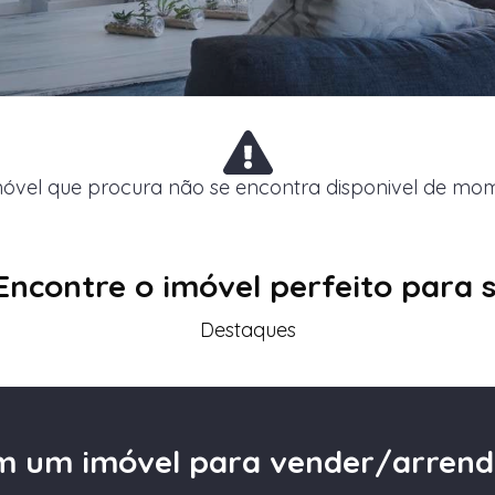
óvel que procura não se encontra disponivel de mo
Encontre o imóvel perfeito para s
Destaques
m um imóvel para vender/arrend