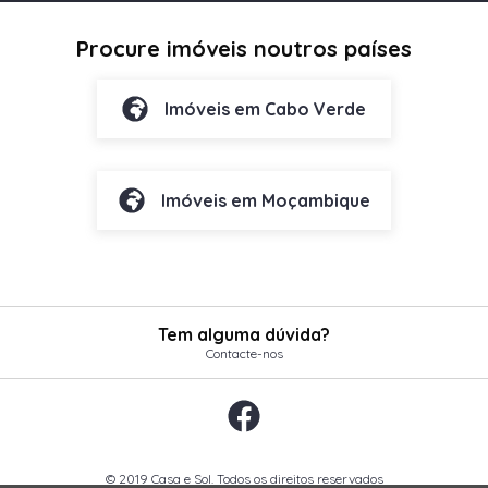
Procure imóveis noutros países
Imóveis em Cabo Verde
Imóveis em Moçambique
Tem alguma dúvida?
Contacte-nos
© 2019 Casa e Sol. Todos os direitos reservados